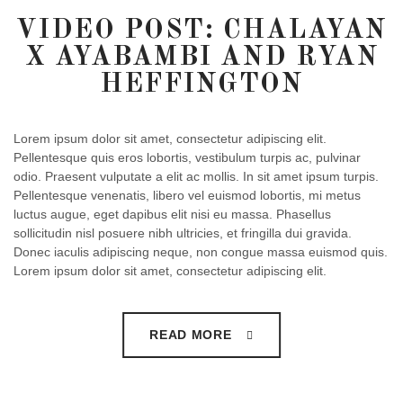
VIDEO POST: CHALAYAN
X AYABAMBI AND RYAN
HEFFINGTON
Lorem ipsum dolor sit amet, consectetur adipiscing elit.
Pellentesque quis eros lobortis, vestibulum turpis ac, pulvinar
odio. Praesent vulputate a elit ac mollis. In sit amet ipsum turpis.
Pellentesque venenatis, libero vel euismod lobortis, mi metus
luctus augue, eget dapibus elit nisi eu massa. Phasellus
sollicitudin nisl posuere nibh ultricies, et fringilla dui gravida.
Donec iaculis adipiscing neque, non congue massa euismod quis.
Lorem ipsum dolor sit amet, consectetur adipiscing elit.
READ MORE